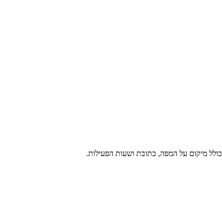
כולל מיקום על המפה, כתובת ושעות הפעילות.