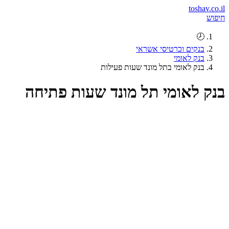
toshav.co.il
חיפוש
🕗
בנקים וכרטיסי אשראי
בנק לאומי
בנק לאומי בתל מונד שעות פעילות
בנק לאומי תל מונד שעות פתיחה