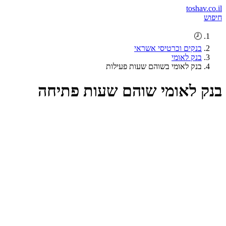
toshav.co.il
חיפוש
🕗
בנקים וכרטיסי אשראי
בנק לאומי
בנק לאומי בשוהם שעות פעילות
בנק לאומי שוהם שעות פתיחה