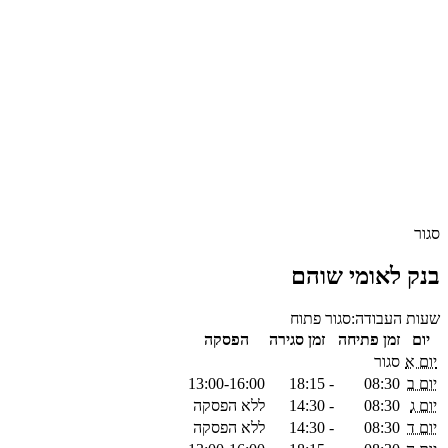
סגור
בנק לאומי שוהם
שעות העבודה:
סגור
פתוח
יום
זמן פתיחה
זמן סגירה
הפסקה
יום א
סגור
יום ב
08:30
-
18:15
13:00-16:00
יום ג
08:30
-
14:30
ללא הפסקה
יום ד
08:30
-
14:30
ללא הפסקה