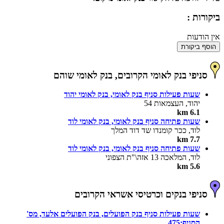
ביקורות :
אין הודעות
הוסף ביקורת
סניפי בנק לאומי הקרובים, בנק לאומי שוהם
שעות פעילות סניף בנק לאומי, בנק לאומי יהוד
יהוד, העצמאות 54
6.1 km
שעות פתיחה סניף בנק לאומי, בנק לאומי לוד
לוד, ככר קומנדו שד דוד המלך
7.7 km
שעות פתיחה סניף בנק לאומי, בנק לאומי לוד
לוד, המלאכה 13 אזה\"ת הצפוני
5.6 km
סניפי בנקים וכרטיסי אשראי הקרובים
שעות פעילות סניף בנק הפועלים, בנק הפועלים אלעד, מס'
הסניף:475