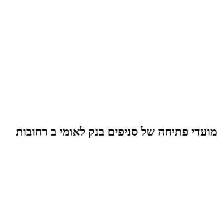
מועדי פתיחה של סניפים בנק לאומי ב רחובות