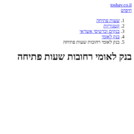
toshav.co.il
חיפוש
שעות פתיחה
קטגוריות
בנקים וכרטיסי אשראי
בנק לאומי
בנק לאומי רחובות שעות פתיחה
בנק לאומי רחובות שעות פתיחה