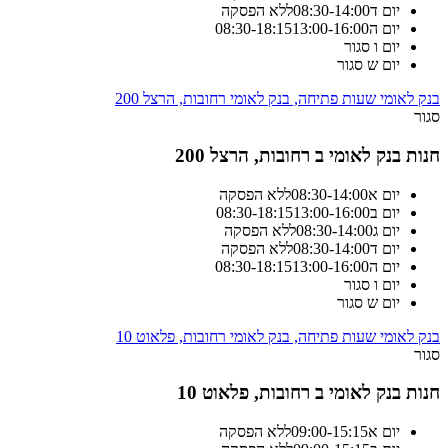
יום ד
14:00
-
08:30
ללא הפסקה
יום ה
13:00-16:00
18:15
-
08:30
יום ו
סגור
יום ש
סגור
בנק לאומי שעות פתיחה, בנק לאומי רחובות, הרצל 200
סגור
חנות בנק לאומי ב רחובות, הרצל 200
יום א
14:00
-
08:30
ללא הפסקה
יום ב
13:00-16:00
18:15
-
08:30
יום ג
14:00
-
08:30
ללא הפסקה
יום ד
14:00
-
08:30
ללא הפסקה
יום ה
13:00-16:00
18:15
-
08:30
יום ו
סגור
יום ש
סגור
בנק לאומי שעות פתיחה, בנק לאומי רחובות, פלאוט 10
סגור
חנות בנק לאומי ב רחובות, פלאוט 10
יום א
15:15
-
09:00
ללא הפסקה