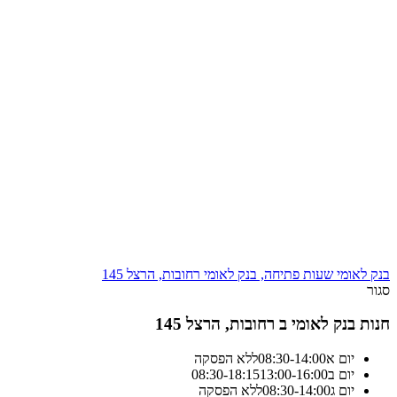
בנק לאומי שעות פתיחה, בנק לאומי רחובות, הרצל 145
סגור
חנות בנק לאומי ב רחובות, הרצל 145
יום א
14:00
-
08:30
ללא הפסקה
יום ב
13:00-16:00
18:15
-
08:30
יום ג
14:00
-
08:30
ללא הפסקה