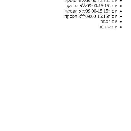
יום ב
15:15
-
09:00
ללא הפסקה
יום ג
15:15
-
09:00
ללא הפסקה
יום ד
15:15
-
09:00
ללא הפסקה
יום ה
15:15
-
09:00
ללא הפסקה
יום ו
סגור
יום ש
סגור