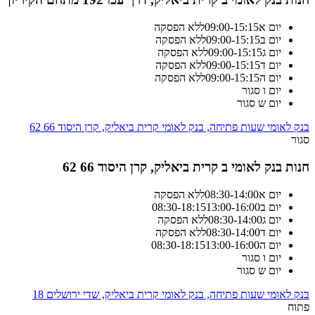
יום א
15:15
-
09:00
ללא הפסקה
יום ב
15:15
-
09:00
ללא הפסקה
יום ג
15:15
-
09:00
ללא הפסקה
יום ד
15:15
-
09:00
ללא הפסקה
יום ה
15:15
-
09:00
ללא הפסקה
יום ו
סגור
יום ש
סגור
בנק לאומי שעות פתיחה, בנק לאומי קרית ביאליק, קרן היסוד 66 62
סגור
חנות בנק לאומי ב קרית ביאליק, קרן היסוד 66 62
יום א
14:00
-
08:30
ללא הפסקה
יום ב
13:00-16:00
18:15
-
08:30
יום ג
14:00
-
08:30
ללא הפסקה
יום ד
14:00
-
08:30
ללא הפסקה
יום ה
13:00-16:00
18:15
-
08:30
יום ו
סגור
יום ש
סגור
בנק לאומי שעות פתיחה, בנק לאומי קרית ביאליק, שדי ירושלים 18
פתוח