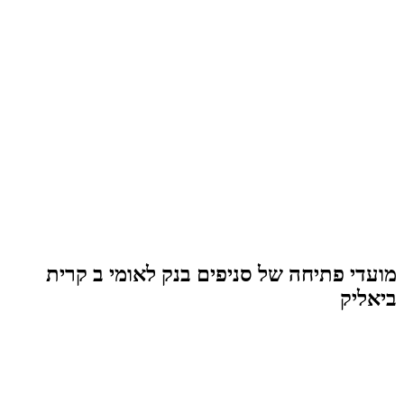
מועדי פתיחה של סניפים בנק לאומי ב קרית
ביאליק