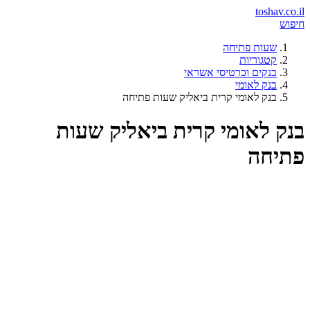
toshav.co.il
חיפוש
שעות פתיחה
קטגוריות
בנקים וכרטיסי אשראי
בנק לאומי
בנק לאומי קרית ביאליק שעות פתיחה
בנק לאומי קרית ביאליק שעות
פתיחה