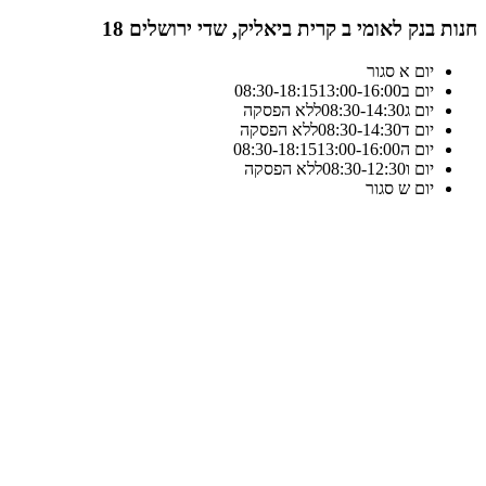
חנות בנק לאומי ב קרית ביאליק, שדי ירושלים 18
יום א
סגור
יום ב
13:00-16:00
18:15
-
08:30
יום ג
14:30
-
08:30
ללא הפסקה
יום ד
14:30
-
08:30
ללא הפסקה
יום ה
13:00-16:00
18:15
-
08:30
יום ו
12:30
-
08:30
ללא הפסקה
יום ש
סגור