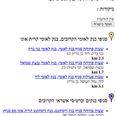
ביקורות :
אין הודעות
הוסף ביקורת
סניפי בנק לאומי הקרובים, בנק לאומי קרית אונו
שעות פתיחה סניף בנק לאומי, בנק לאומי בני ברק
בני ברק, דוד בן גוריון 13
2.3 km
שעות פתיחה סניף בנק לאומי, בנק לאומי גבעת שמואל
גבעת שמואל, יוני נתניהו 23
1.7 km
שעות פעילות סניף בנק לאומי, בנק לאומי לוד
לוד, נמל תעופה בן גוריון
3.1 km
סניפי בנקים וכרטיסי אשראי הקרובים
שעות פתיחה סניף בנק דיסקונט, בנק דיסקונט קרית אונו מס סניף:
קרית אונו, שלמה המלך 38