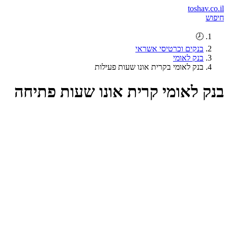
toshav.co.il
חיפוש
🕗
בנקים וכרטיסי אשראי
בנק לאומי
בנק לאומי בקרית אונו שעות פעילות
בנק לאומי קרית אונו שעות פתיחה