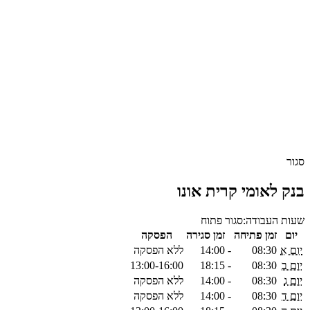
סגור
בנק לאומי קרית אונו
שעות העבודה:
סגור
פתוח
יום
זמן פתיחה
זמן סגירה
הפסקה
יום א
08:30
-
14:00
ללא הפסקה
יום ב
08:30
-
18:15
13:00-16:00
יום ג
08:30
-
14:00
ללא הפסקה
יום ד
08:30
-
14:00
ללא הפסקה