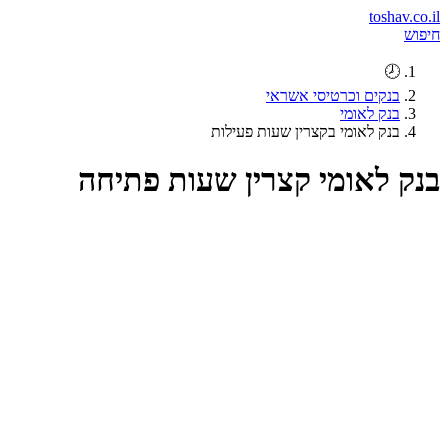
toshav.co.il
חיפוש
🕗
בנקים וכרטיסי אשראי
בנק לאומי
בנק לאומי בקצרין שעות פעילות
בנק לאומי קצרין שעות פתיחה