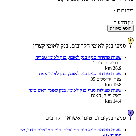
ביקורות :
אין הודעות
הוסף ביקורת
סניפי בנק לאומי הקרובים, בנק לאומי קצרין
שעות פתיחה סניף בנק לאומי, בנק לאומי טבריה
טבריה, הבנים 1
26.9 km
שעות פתיחה סניף בנק לאומי, בנק לאומי צפת
צפת, ירושלים 35
19.8 km
שעות פעילות סניף בנק לאומי, בנק לאומי ראש פינה
ראש פינה, האגס
14.4 km
סניפי בנקים וכרטיסי אשראי הקרובים
שעות פתיחה סניף בנק הפועלים, בנק הפועלים חצור, מס'
הסניף:705