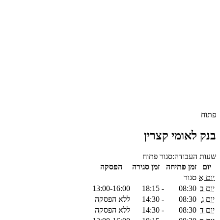
פתוח
בנק לאומי קצרין
שעות העבודה:
סגור
פתוח
יום
זמן פתיחה
זמן סגירה
הפסקה
יום א
סגור
יום ב
08:30
-
18:15
13:00-16:00
יום ג
08:30
-
14:30
ללא הפסקה
יום ד
08:30
-
14:30
ללא הפסקה