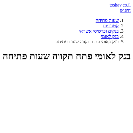
toshav.co.il
חיפוש
שעות פתיחה
קטגוריות
בנקים וכרטיסי אשראי
בנק לאומי
בנק לאומי פתח תקווה שעות פתיחה
בנק לאומי פתח תקווה שעות פתיחה