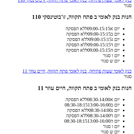
בנק לאומי שעות פתיחה, בנק לאומי פתח תקווה, ז\'בוטינסקי 110
סגור
חנות בנק לאומי ב פתח תקווה, ז\'בוטינסקי 110
יום א
15:15
-
09:00
ללא הפסקה
יום ב
15:15
-
09:00
ללא הפסקה
יום ג
15:15
-
09:00
ללא הפסקה
יום ד
15:15
-
09:00
ללא הפסקה
יום ה
15:15
-
09:00
ללא הפסקה
יום ו
סגור
יום ש
סגור
בנק לאומי שעות פתיחה, בנק לאומי פתח תקווה, חיים עוזר 11
סגור
חנות בנק לאומי ב פתח תקווה, חיים עוזר 11
יום א
14:00
-
08:30
ללא הפסקה
יום ב
13:00-16:00
18:15
-
08:30
יום ג
14:00
-
08:30
ללא הפסקה
יום ד
14:00
-
08:30
ללא הפסקה
יום ה
13:00-16:00
18:15
-
08:30
יום ו
סגור
יום ש
סגור