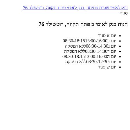
בנק לאומי שעות פתיחה, בנק לאומי פתח תקווה, רוטשילד 76
סגור
חנות בנק לאומי ב פתח תקווה, רוטשילד 76
יום א
סגור
יום ב
13:00-16:00
18:15
-
08:30
יום ג
14:30
-
08:30
ללא הפסקה
יום ד
14:30
-
08:30
ללא הפסקה
יום ה
13:00-16:00
18:15
-
08:30
יום ו
12:30
-
08:30
ללא הפסקה
יום ש
סגור