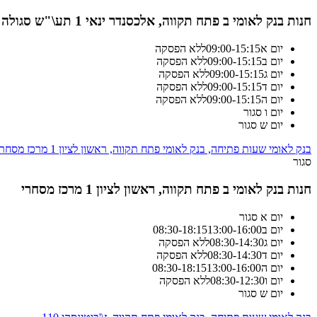
חנות בנק לאומי ב פתח תקווה, אלכסנדר ינאי 1 תע\"ש סגולה
יום א
15:15
-
09:00
ללא הפסקה
יום ב
15:15
-
09:00
ללא הפסקה
יום ג
15:15
-
09:00
ללא הפסקה
יום ד
15:15
-
09:00
ללא הפסקה
יום ה
15:15
-
09:00
ללא הפסקה
יום ו
סגור
יום ש
סגור
בנק לאומי שעות פתיחה, בנק לאומי פתח תקווה, ראשון לציון 1 מרכז מסחרי
סגור
חנות בנק לאומי ב פתח תקווה, ראשון לציון 1 מרכז מסחרי
יום א
סגור
יום ב
13:00-16:00
18:15
-
08:30
יום ג
14:30
-
08:30
ללא הפסקה
יום ד
14:30
-
08:30
ללא הפסקה
יום ה
13:00-16:00
18:15
-
08:30
יום ו
12:30
-
08:30
ללא הפסקה
יום ש
סגור