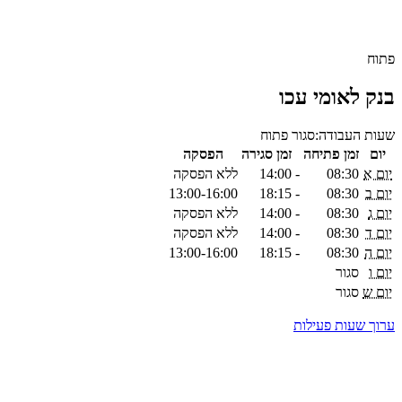
פתוח
בנק לאומי עכו
שעות העבודה:
סגור
פתוח
יום
זמן פתיחה
זמן סגירה
הפסקה
יום א
08:30
-
14:00
ללא הפסקה
יום ב
08:30
-
18:15
13:00-16:00
יום ג
08:30
-
14:00
ללא הפסקה
יום ד
08:30
-
14:00
ללא הפסקה
יום ה
08:30
-
18:15
13:00-16:00
יום ו
סגור
יום ש
סגור
ערוך שעות פעילות