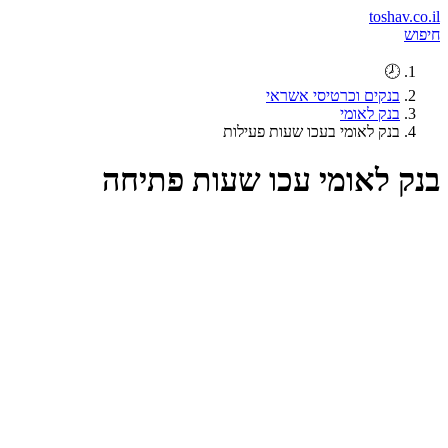
toshav.co.il
חיפוש
🕗
בנקים וכרטיסי אשראי
בנק לאומי
בנק לאומי בעכו שעות פעילות
בנק לאומי עכו שעות פתיחה