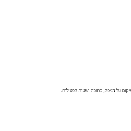
מיקום על המפה, כתובת ושעות הפעילות.