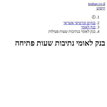
toshav.co.il
חיפוש
🕗
בנקים וכרטיסי אשראי
בנק לאומי
בנק לאומי בנתיבות שעות פעילות
בנק לאומי נתיבות שעות פתיחה