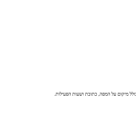
כולל מיקום על המפה, כתובת ושעות הפעילות.