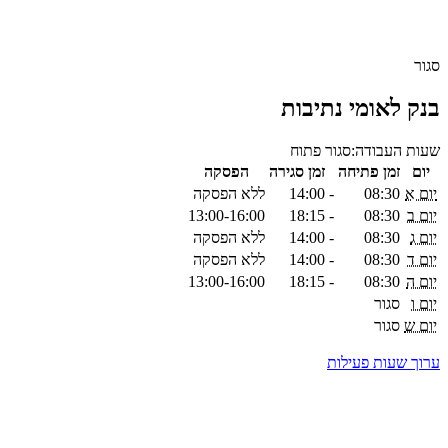
סגור
בנק לאומי נתיבות
שעות העבודה:
סגור
פתוח
יום
זמן פתיחה
זמן סגירה
הפסקה
יום א
08:30
-
14:00
ללא הפסקה
יום ב
08:30
-
18:15
13:00-16:00
יום ג
08:30
-
14:00
ללא הפסקה
יום ד
08:30
-
14:00
ללא הפסקה
יום ה
08:30
-
18:15
13:00-16:00
יום ו
סגור
יום ש
סגור
ערוך שעות פעילות