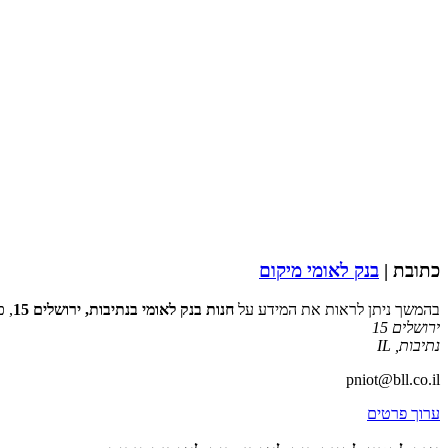
כתובת |
בנק לאומי מיקום
בהמשך ניתן לראות את המידע על
חנות בנק לאומי בנתיבות, ירושלים 15
, 
ירושלים 15
נתיבות
,
IL
pniot@bll.co.il
ערוך פרטים