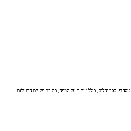
מסחרי, ככר יהלום
, כולל מיקום על המפה, כתובת ושעות הפעילות.