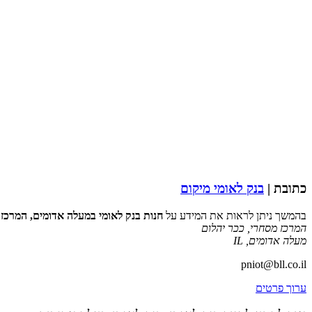
כתובת |
בנק לאומי מיקום
בהמשך ניתן לראות את המידע על
חנות בנק לאומי במעלה אדומים, המרכז 
המרכז מסחרי, ככר יהלום
מעלה אדומים
,
IL
pniot@bll.co.il
ערוך פרטים