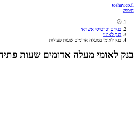
toshav.co.il
חיפוש
🕗
בנקים וכרטיסי אשראי
בנק לאומי
בנק לאומי במעלה אדומים שעות פעילות
בנק לאומי מעלה אדומים שעות פתיח