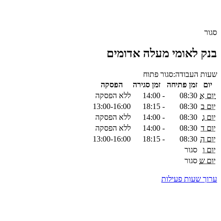
סגור
בנק לאומי מעלה אדומים
שעות העבודה:
סגור
פתוח
יום
זמן פתיחה
זמן סגירה
הפסקה
יום א
08:30
-
14:00
ללא הפסקה
יום ב
08:30
-
18:15
13:00-16:00
יום ג
08:30
-
14:00
ללא הפסקה
יום ד
08:30
-
14:00
ללא הפסקה
יום ה
08:30
-
18:15
13:00-16:00
יום ו
סגור
יום ש
סגור
ערוך שעות פעילות