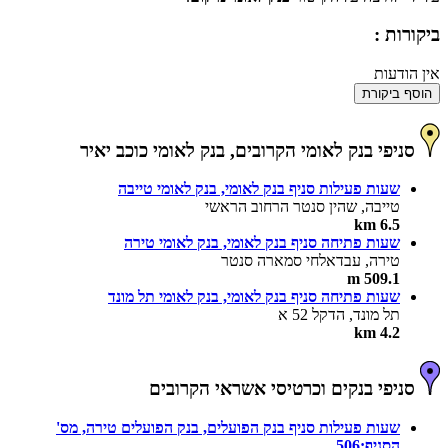
ביקורות :
אין הודעות
הוסף ביקורת
סניפי בנק לאומי הקרובים, בנק לאומי כוכב יאיר
שעות פעילות סניף בנק לאומי, בנק לאומי טייבה
טייבה, שהין סנטר הרחוב הראשי
6.5 km
שעות פתיחה סניף בנק לאומי, בנק לאומי טירה
טירה, עבדאלחי סמארה סנטר
509.1 m
שעות פתיחה סניף בנק לאומי, בנק לאומי תל מונד
תל מונד, הדקל 52 א
4.2 km
סניפי בנקים וכרטיסי אשראי הקרובים
שעות פעילות סניף בנק הפועלים, בנק הפועלים טירה, מס'
הסניף:506