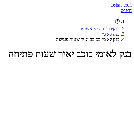
toshav.co.il
חיפוש
🕗
בנקים וכרטיסי אשראי
בנק לאומי
בנק לאומי בכוכב יאיר שעות פעילות
בנק לאומי כוכב יאיר שעות פתיחה