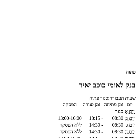
פתוח
בנק לאומי כוכב יאיר
שעות העבודה:
סגור
פתוח
יום
זמן פתיחה
זמן סגירה
הפסקה
יום א
סגור
יום ב
08:30
-
18:15
13:00-16:00
יום ג
08:30
-
14:30
ללא הפסקה
יום ד
08:30
-
14:30
ללא הפסקה