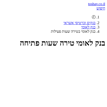
toshav.co.il
חיפוש
🕗
בנקים וכרטיסי אשראי
בנק לאומי
בנק לאומי בטירה שעות פעילות
בנק לאומי טירה שעות פתיחה