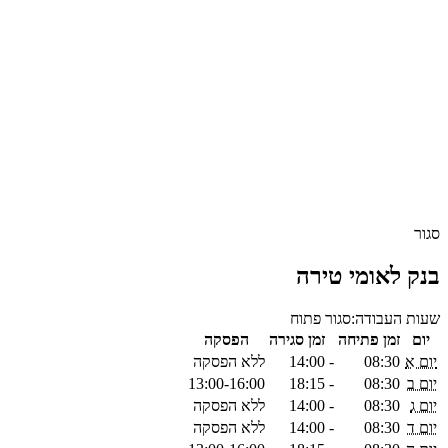
סגור
בנק לאומי טירה
שעות העבודה:
סגור
פתוח
יום
זמן פתיחה
זמן סגירה
הפסקה
יום א
08:30
-
14:00
ללא הפסקה
יום ב
08:30
-
18:15
13:00-16:00
יום ג
08:30
-
14:00
ללא הפסקה
יום ד
08:30
-
14:00
ללא הפסקה