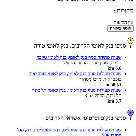
ביקורות :
אין הודעות
הוסף ביקורת
סניפי בנק לאומי הקרובים, בנק לאומי טירה
שעות פתיחה סניף בנק לאומי, בנק לאומי טייבה
טייבה, שהין סנטר הרחוב הראשי
6.6 km
שעות פעילות סניף בנק לאומי, בנק לאומי כוכב יאיר
כוכב יאיר, מרכז מסחרי
509.1 m
שעות פעילות סניף בנק לאומי, בנק לאומי תל מונד
תל מונד, הדקל 52 א
3.7 km
סניפי בנקים וכרטיסי אשראי הקרובים
שעות פעילות סניף בנק הפועלים, בנק הפועלים טירה, מס'
הסניף:506