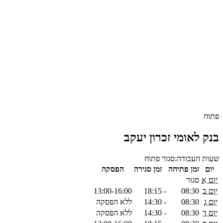
פתוח
בנק לאומי זכרון יעקב
שעות העבודה:
סגור
פתוח
יום
זמן פתיחה
זמן סגירה
הפסקה
יום א
סגור
יום ב
08:30
-
18:15
13:00-16:00
יום ג
08:30
-
14:30
ללא הפסקה
יום ד
08:30
-
14:30
ללא הפסקה