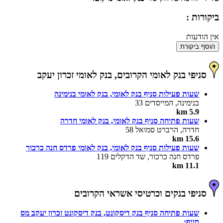
ביקורות :
אין הודעות
הוסף ביקורת
סניפי בנק לאומי הקרובים, בנק לאומי זכרון יעקב
שעות פעילות סניף בנק לאומי, בנק לאומי בנימינה
בנימינה, המייסדים 33
5.9 km
שעות פתיחה סניף בנק לאומי, בנק לאומי חדרה
חדרה, הרברט סמואל 58
15.6 km
שעות פעילות סניף בנק לאומי, בנק לאומי פרדס חנה כרכור
פרדס חנה כרכור, שד הדקלים 119
11.1 km
סניפי בנקים וכרטיסי אשראי הקרובים
שעות פתיחה סניף בנק דיסקונט, בנק דיסקונט זכרון יעקב מס
סניף: