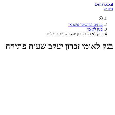
toshav.co.il
חיפוש
🕗
בנקים וכרטיסי אשראי
בנק לאומי
בנק לאומי בזכרון יעקב שעות פעילות
בנק לאומי זכרון יעקב שעות פתיחה