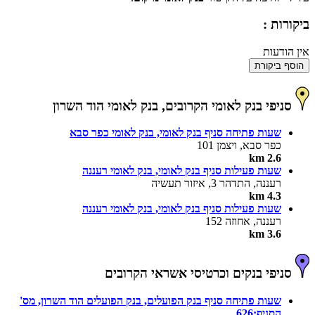
ביקורות :
אין הודעות
הוסף ביקורת
סניפי בנק לאומי הקרובים, בנק לאומי הוד השרון
שעות פתיחה סניף בנק לאומי, בנק לאומי כפר סבא
כפר סבא, ויצמן 101
2.6 km
שעות פעילות סניף בנק לאומי, בנק לאומי רעננה
רעננה, התדהר 3, איזור תעשיה
4.3 km
שעות פעילות סניף בנק לאומי, בנק לאומי רעננה
רעננה, אחוזה 152
3.6 km
סניפי בנקים וכרטיסי אשראי הקרובים
שעות פתיחה סניף בנק הפועלים, בנק הפועלים הוד השרון, מס'
הסניף:626