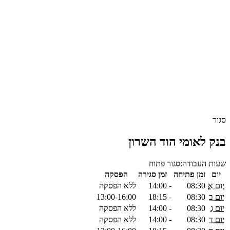
סגור
בנק לאומי הוד השרון
שעות העבודה:
סגור
פתוח
יום
זמן פתיחה
זמן סגירה
הפסקה
יום א
08:30
-
14:00
ללא הפסקה
יום ב
08:30
-
18:15
13:00-16:00
יום ג
08:30
-
14:00
ללא הפסקה
יום ד
08:30
-
14:00
ללא הפסקה