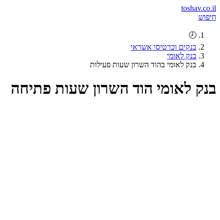
toshav.co.il
חיפוש
🕗
בנקים וכרטיסי אשראי
בנק לאומי
בנק לאומי בהוד השרון שעות פעילות
בנק לאומי הוד השרון שעות פתיחה