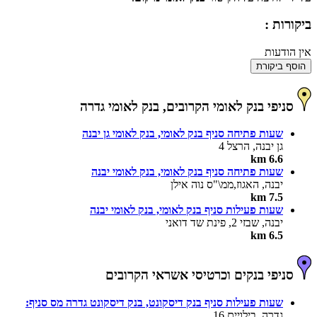
ביקורות :
אין הודעות
הוסף ביקורת
סניפי בנק לאומי הקרובים, בנק לאומי גדרה
שעות פתיחה סניף בנק לאומי, בנק לאומי גן יבנה
גן יבנה, הרצל 4
6.6 km
שעות פתיחה סניף בנק לאומי, בנק לאומי יבנה
יבנה, האגוז,ממ\"ס נוה אילן
7.5 km
שעות פעילות סניף בנק לאומי, בנק לאומי יבנה
יבנה, שבזי 2, פינת שד דואני
6.5 km
סניפי בנקים וכרטיסי אשראי הקרובים
שעות פעילות סניף בנק דיסקונט, בנק דיסקונט גדרה מס סניף:
גדרה, בילויים 16