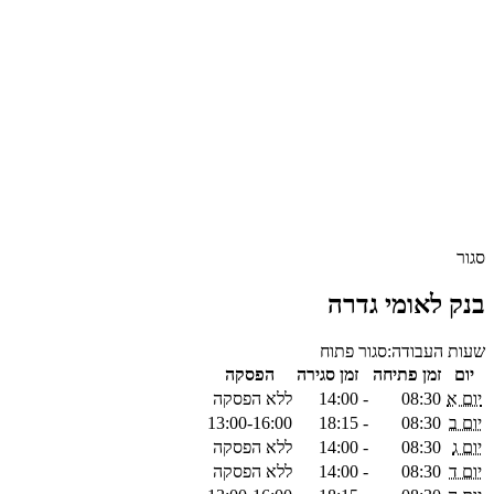
סגור
בנק לאומי גדרה
שעות העבודה:
סגור
פתוח
יום
זמן פתיחה
זמן סגירה
הפסקה
יום א
08:30
-
14:00
ללא הפסקה
יום ב
08:30
-
18:15
13:00-16:00
יום ג
08:30
-
14:00
ללא הפסקה
יום ד
08:30
-
14:00
ללא הפסקה