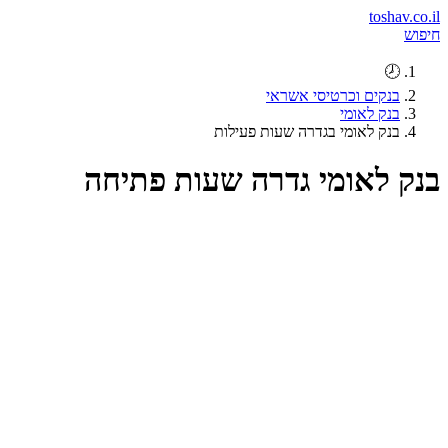
toshav.co.il
חיפוש
🕗
בנקים וכרטיסי אשראי
בנק לאומי
בנק לאומי בגדרה שעות פעילות
בנק לאומי גדרה שעות פתיחה