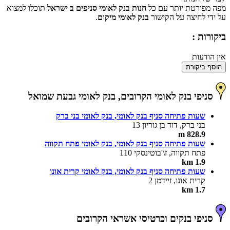
מפה מפורטת יותר עם כל
חנות בנק לאומי סניפים ב ישראל
תוכלו למצוא
על ידי לחיצה על הקישור
בנק לאומי מיקום
.
ביקורות :
אין הודעות
הוסף ביקורת
סניפי בנק לאומי הקרובים, בנק לאומי גבעת שמואל
שעות פתיחה סניף בנק לאומי, בנק לאומי בני ברק
בני ברק, דוד בן גוריון 13
828.9 m
שעות פתיחה סניף בנק לאומי, בנק לאומי פתח תקווה
פתח תקווה, ז\'בוטינסקי 110
1.9 km
שעות פתיחה סניף בנק לאומי, בנק לאומי קרית אונו
קרית אונו, זיידמן 2
1.7 km
סניפי בנקים וכרטיסי אשראי הקרובים