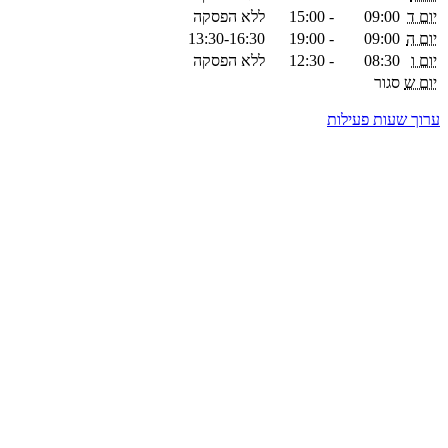
יום ד
09:00
-
15:00
ללא הפסקה
יום ה
09:00
-
19:00
13:30-16:30
יום ו
08:30
-
12:30
ללא הפסקה
יום ש
סגור
ערוך שעות פעילות