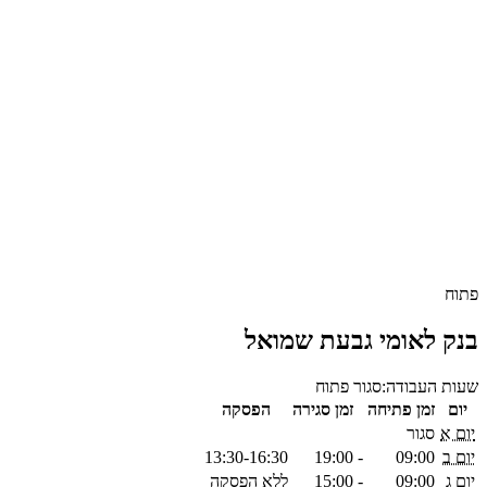
פתוח
בנק לאומי גבעת שמואל
שעות העבודה:
סגור
פתוח
יום
זמן פתיחה
זמן סגירה
הפסקה
יום א
סגור
יום ב
09:00
-
19:00
13:30-16:30
יום ג
09:00
-
15:00
ללא הפסקה