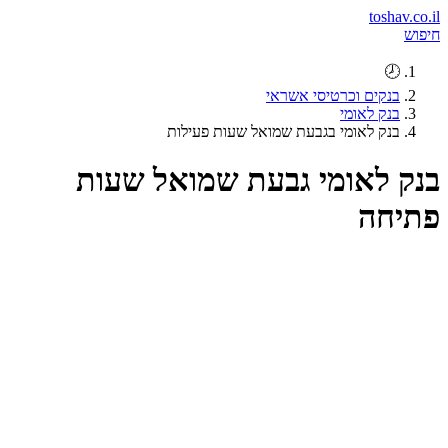
toshav.co.il
חיפוש
🕗
בנקים וכרטיסי אשראי
בנק לאומי
בנק לאומי בגבעת שמואל שעות פעילות
בנק לאומי גבעת שמואל שעות
פתיחה