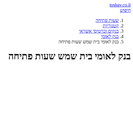
toshav.co.il
חיפוש
שעות פתיחה
קטגוריות
בנקים וכרטיסי אשראי
בנק לאומי
בנק לאומי בית שמש שעות פתיחה
בנק לאומי בית שמש שעות פתיחה