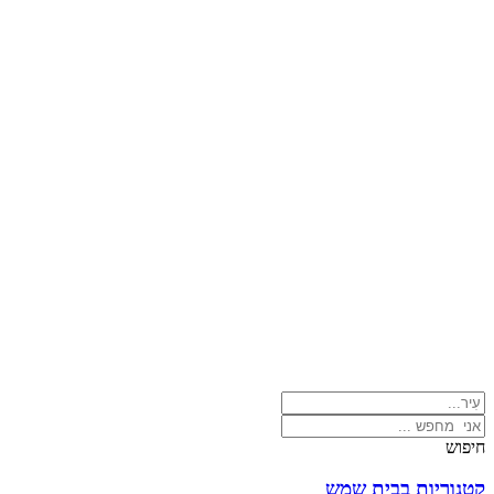
חיפוש
קטגוריות בבית שמש