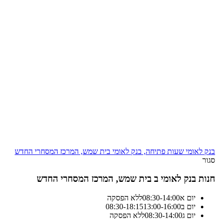
בנק לאומי שעות פתיחה, בנק לאומי בית שמש, המרכז המסחרי החדש
סגור
חנות בנק לאומי ב בית שמש, המרכז המסחרי החדש
יום א
14:00
-
08:30
ללא הפסקה
יום ב
13:00-16:00
18:15
-
08:30
יום ג
14:00
-
08:30
ללא הפסקה