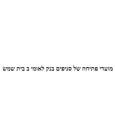
מועדי פתיחה של סניפים בנק לאומי ב בית שמש