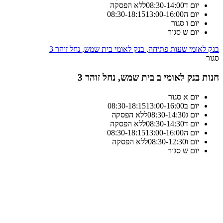
יום ד
14:00
-
08:30
ללא הפסקה
יום ה
13:00-16:00
18:15
-
08:30
יום ו
סגור
יום ש
סגור
בנק לאומי שעות פתיחה, בנק לאומי בית שמש, נחל זוהר 3
סגור
חנות בנק לאומי ב בית שמש, נחל זוהר 3
יום א
סגור
יום ב
13:00-16:00
18:15
-
08:30
יום ג
14:30
-
08:30
ללא הפסקה
יום ד
14:30
-
08:30
ללא הפסקה
יום ה
13:00-16:00
18:15
-
08:30
יום ו
12:30
-
08:30
ללא הפסקה
יום ש
סגור