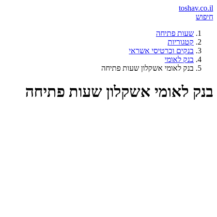
toshav.co.il
חיפוש
שעות פתיחה
קטגוריות
בנקים וכרטיסי אשראי
בנק לאומי
בנק לאומי אשקלון שעות פתיחה
בנק לאומי אשקלון שעות פתיחה