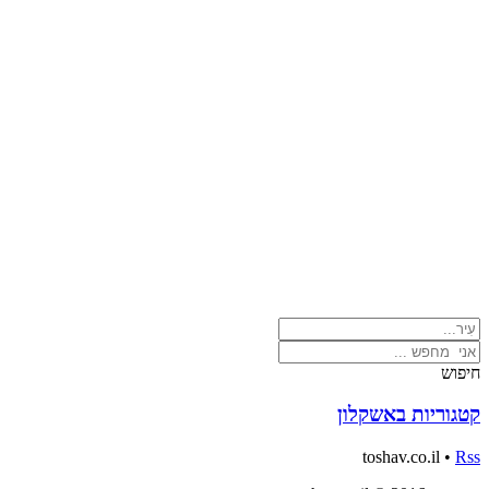
חיפוש
קטגוריות באשקלון
toshav.co.il •
Rss