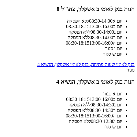
חנות בנק לאומי ב אשקלון, צה\"ל 8
יום א
14:00
-
08:30
ללא הפסקה
יום ב
13:00-16:00
18:15
-
08:30
יום ג
14:00
-
08:30
ללא הפסקה
יום ד
14:00
-
08:30
ללא הפסקה
יום ה
13:00-16:00
18:15
-
08:30
יום ו
סגור
יום ש
סגור
בנק לאומי שעות פתיחה, בנק לאומי אשקלון, הנשיא 4
סגור
חנות בנק לאומי ב אשקלון, הנשיא 4
יום א
סגור
יום ב
13:00-16:00
18:15
-
08:30
יום ג
14:30
-
08:30
ללא הפסקה
יום ד
14:30
-
08:30
ללא הפסקה
יום ה
13:00-16:00
18:15
-
08:30
יום ו
12:30
-
08:30
ללא הפסקה
יום ש
סגור