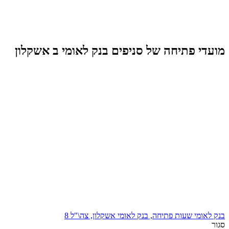
מועדי פתיחה של סניפים בנק לאומי ב אשקלון
בנק לאומי שעות פתיחה, בנק לאומי אשקלון, צה\"ל 8
סגור