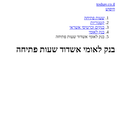
toshav.co.il
חיפוש
שעות פתיחה
קטגוריות
בנקים וכרטיסי אשראי
בנק לאומי
בנק לאומי אשדוד שעות פתיחה
בנק לאומי אשדוד שעות פתיחה