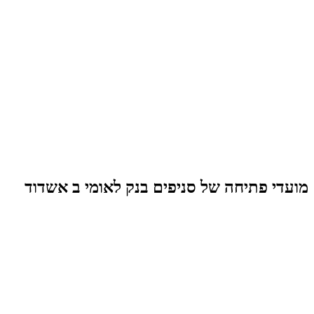
מועדי פתיחה של סניפים בנק לאומי ב אשדוד