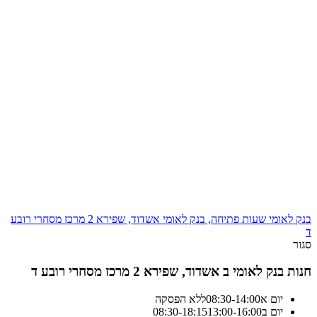
בנק לאומי שעות פתיחה, בנק לאומי אשדוד, שפירא 2 מרכז מסחרי רובע
ד
סגור
חנות בנק לאומי ב אשדוד, שפירא 2 מרכז מסחרי רובע ד
יום א
14:00
-
08:30
ללא הפסקה
יום ב
13:00-16:00
18:15
-
08:30