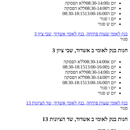
יום ג
14:00
-
08:30
ללא הפסקה
יום ד
14:00
-
08:30
ללא הפסקה
יום ה
13:00-16:00
18:15
-
08:30
יום ו
סגור
יום ש
סגור
בנק לאומי שעות פתיחה, בנק לאומי אשדוד, שבי ציון 3
סגור
חנות בנק לאומי ב אשדוד, שבי ציון 3
יום א
14:00
-
08:30
ללא הפסקה
יום ב
13:00-16:00
18:15
-
08:30
יום ג
14:00
-
08:30
ללא הפסקה
יום ד
14:00
-
08:30
ללא הפסקה
יום ה
13:00-16:00
18:15
-
08:30
יום ו
סגור
יום ש
סגור
בנק לאומי שעות פתיחה, בנק לאומי אשדוד, שד הציונות 13
סגור
חנות בנק לאומי ב אשדוד, שד הציונות 13