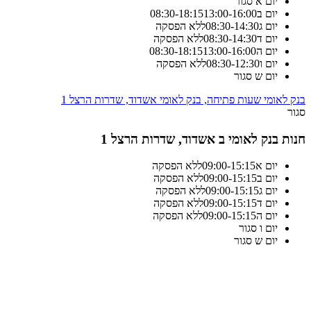
יום א
סגור
יום ב
13:00-16:00
18:15
-
08:30
יום ג
14:30
-
08:30
ללא הפסקה
יום ד
14:30
-
08:30
ללא הפסקה
יום ה
13:00-16:00
18:15
-
08:30
יום ו
12:30
-
08:30
ללא הפסקה
יום ש
סגור
בנק לאומי שעות פתיחה, בנק לאומי אשדוד, שדרות הרצל 1
סגור
חנות בנק לאומי ב אשדוד, שדרות הרצל 1
יום א
15:15
-
09:00
ללא הפסקה
יום ב
15:15
-
09:00
ללא הפסקה
יום ג
15:15
-
09:00
ללא הפסקה
יום ד
15:15
-
09:00
ללא הפסקה
יום ה
15:15
-
09:00
ללא הפסקה
יום ו
סגור
יום ש
סגור