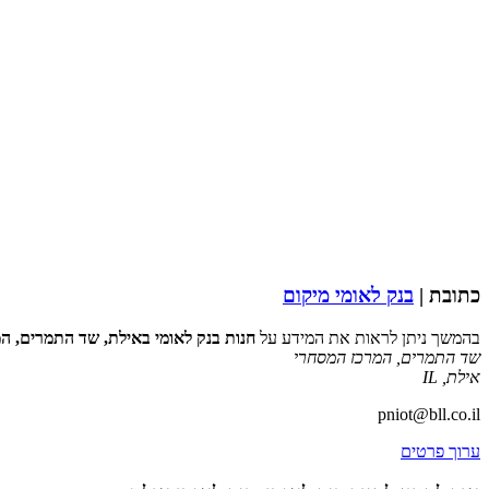
כתובת |
בנק לאומי מיקום
בהמשך ניתן לראות את המידע על
חנות בנק לאומי באילת, שד התמרים, ה
שד התמרים, המרכז המסחרי
אילת
,
IL
pniot@bll.co.il
ערוך פרטים