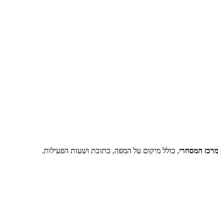
מרכז המסחרי
, כולל מיקום על המפה, כתובת ושעות הפעילות.