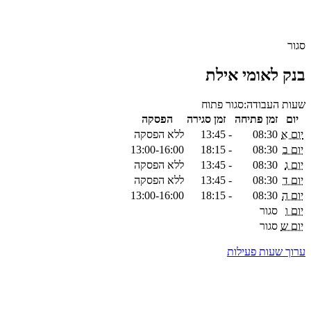
סגור
בנק לאומי אילת
שעות העבודה:
סגור
פתוח
יום
זמן פתיחה
זמן סגירה
הפסקה
יום א
08:30
-
13:45
ללא הפסקה
יום ב
08:30
-
18:15
13:00-16:00
יום ג
08:30
-
13:45
ללא הפסקה
יום ד
08:30
-
13:45
ללא הפסקה
יום ה
08:30
-
18:15
13:00-16:00
יום ו
סגור
יום ש
סגור
ערוך שעות פעילות