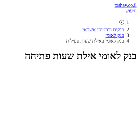
toshav.co.il
חיפוש
🕗
בנקים וכרטיסי אשראי
בנק לאומי
בנק לאומי באילת שעות פעילות
בנק לאומי אילת שעות פתיחה