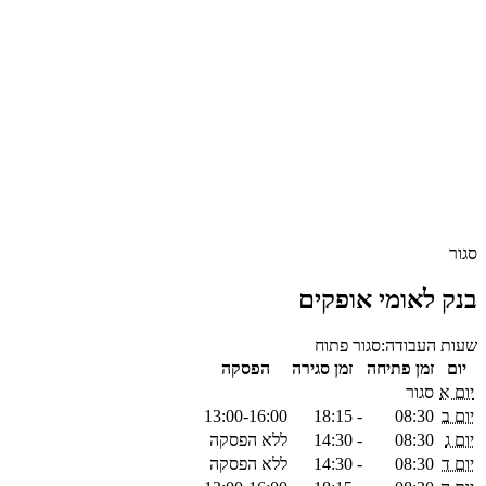
סגור
בנק לאומי אופקים
שעות העבודה:
סגור
פתוח
יום
זמן פתיחה
זמן סגירה
הפסקה
יום א
סגור
יום ב
08:30
-
18:15
13:00-16:00
יום ג
08:30
-
14:30
ללא הפסקה
יום ד
08:30
-
14:30
ללא הפסקה