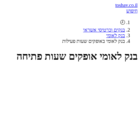
toshav.co.il
חיפוש
🕗
בנקים וכרטיסי אשראי
בנק לאומי
בנק לאומי באופקים שעות פעילות
בנק לאומי אופקים שעות פתיחה