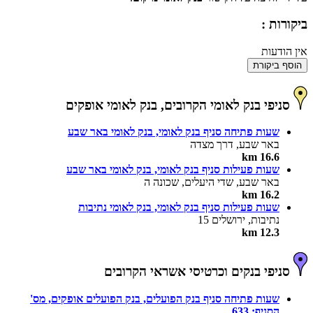
ביקורות :
אין הודעות
הוסף ביקורת
סניפי בנק לאומי הקרובים, בנק לאומי אופקים
שעות פתיחה סניף בנק לאומי, בנק לאומי באר שבע
באר שבע, דרך מצדה
16.6 km
שעות פעילות סניף בנק לאומי, בנק לאומי באר שבע
באר שבע, שדי היעלים, שכונה ה
16.2 km
שעות פעילות סניף בנק לאומי, בנק לאומי נתיבות
נתיבות, ירושלים 15
12.3 km
סניפי בנקים וכרטיסי אשראי הקרובים
שעות פתיחה סניף בנק הפועלים, בנק הפועלים אופקים, מס'
הסניף: 633